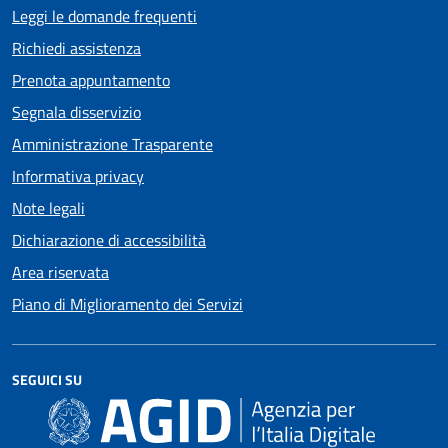
Leggi le domande frequenti
Richiedi assistenza
Prenota appuntamento
Segnala disservizio
Amministrazione Trasparente
Informativa privacy
Note legali
Dichiarazione di accessibilità
Area riservata
Piano di Miglioramento dei Servizi
SEGUICI SU