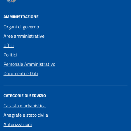
AMMINISTRAZIONE
Organi di governo
Aree amministrative
Uffici
Politici
Personale Amministrativo
Documenti e Dati
CATEGORIE DI SERVIZIO
Catasto e urbanistica
Anagrafe e stato civile
Autorizzazioni