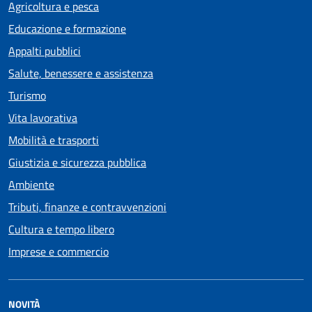
Agricoltura e pesca
Educazione e formazione
Appalti pubblici
Salute, benessere e assistenza
Turismo
Vita lavorativa
Mobilità e trasporti
Giustizia e sicurezza pubblica
Ambiente
Tributi, finanze e contravvenzioni
Cultura e tempo libero
Imprese e commercio
NOVITÀ