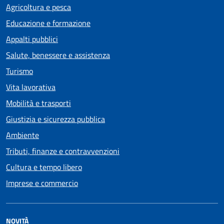
Agricoltura e pesca
Educazione e formazione
Appalti pubblici
Salute, benessere e assistenza
Turismo
Vita lavorativa
Mobilità e trasporti
Giustizia e sicurezza pubblica
Ambiente
Tributi, finanze e contravvenzioni
Cultura e tempo libero
Imprese e commercio
NOVITÀ