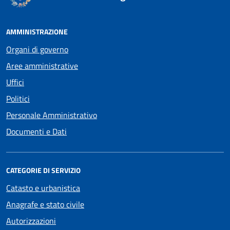
AMMINISTRAZIONE
Organi di governo
Aree amministrative
Uffici
Politici
Personale Amministrativo
Documenti e Dati
CATEGORIE DI SERVIZIO
Catasto e urbanistica
Anagrafe e stato civile
Autorizzazioni