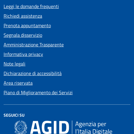
Leggi le domande frequenti
Richiedi assistenza
Prenota appuntamento
Segnala disservizio
Amministrazione Trasparente
Informativa privacy
Note legali
Dichiarazione di accessibilità
Area riservata
Piano di Miglioramento dei Servizi
SEGUICI SU